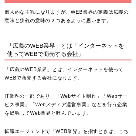
個人的な主観になりますが、WEB業界の定義は広義の
意味と狭義の意味の２つあるように思います。
「広義のWEB業界」とは「インターネットを
使ってWEBで商売する会社」
「広義のWEB業界」とは、インターネットを使って
WEBで商売する会社になります。
IT業界の一部であり、「Webサイト制作」「Webサー
ビス事業」「Webメディア運営事業」などを行う企業
を総称してWeb業界と呼んでいます。
転職エージェントで「WEB業界」を指すときは、こち