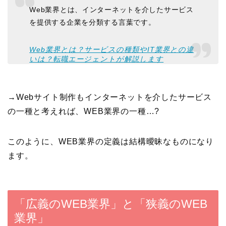
Web業界とは、インターネットを介したサービス
を提供する企業を分類する言葉です。
Web業界とは？サービスの種類やIT業界との違
いは？転職エージェントが解説します
→Webサイト制作もインターネットを介したサービス
の一種と考えれば、WEB業界の一種…?
このように、WEB業界の定義は結構曖昧なものになり
ます。
「広義のWEB業界」と「狭義のWEB
業界」