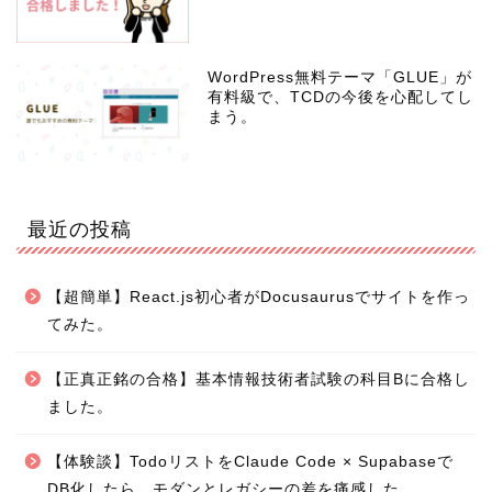
WordPress無料テーマ「GLUE」が
有料級で、TCDの今後を心配してし
まう。
最近の投稿
【超簡単】React.js初心者がDocusaurusでサイトを作っ
てみた。
【正真正銘の合格】基本情報技術者試験の科目Bに合格し
ました。
【体験談】TodoリストをClaude Code × Supabaseで
DB化したら、モダンとレガシーの差を痛感した。