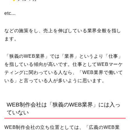
etc…
などの施策をし、売上を伸ばしている業界全般を指し
ます。
「狭義のWEB業界」では「業界」というより「仕事」
を指している傾向が高いです。仕事としてWEBマーケ
ティングに関わっている人なら、「WEB業界で働いて
いる」と言っている人が多いように思います。
WEB制作会社は「狭義のWEB業界」には入っ
ていない
WEB制作会社の立ち位置としては、「広義のWEB業