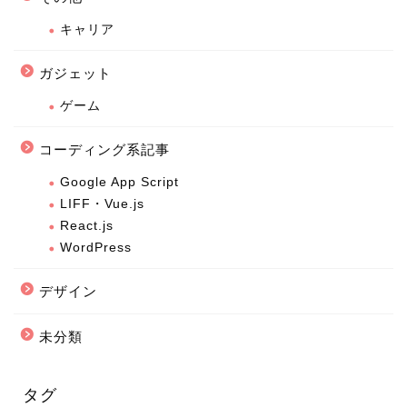
キャリア
ガジェット
ゲーム
コーディング系記事
Google App Script
LIFF・Vue.js
React.js
WordPress
デザイン
未分類
タグ