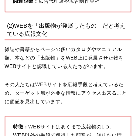
関連企業：
広告代理店や広告制作会社
(2)WEBを「出版物が発展したもの」だと考え
ている広報文化
雑誌や書籍からページの多いカタログやマニュアル
類、本などの「出版物」をWEB上に発展させた物を
WEBサイトと認識している人たちがいます。
その人たちはWEBサイトを広報手段と考えているた
め、ターゲット層が必要な情報にアクセス出来ること
に価値を見出しています。
特徴：
WEBサイトはあくまで広報物の1つ。
WEB以外の手段で獲得した顧客が、知りたい情