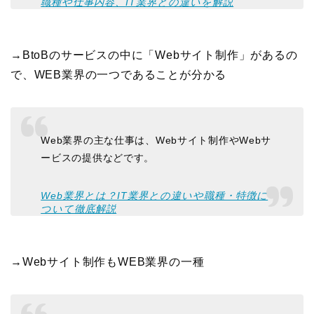
職種や仕事内容、IT業界との違いを解説
→BtoBのサービスの中に「Webサイト制作」があるの
で、WEB業界の一つであることが分かる
Web業界の主な仕事は、Webサイト制作やWebサ
ービスの提供などです。
Web業界とは？IT業界との違いや職種・特徴に
ついて徹底解説
→Webサイト制作もWEB業界の一種