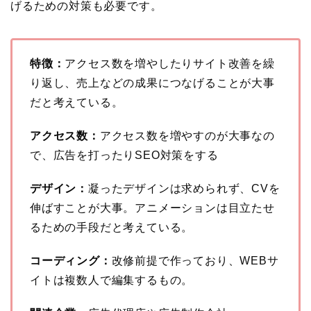
げるための対策も必要です。
特徴：
アクセス数を増やしたりサイト改善を繰
り返し、売上などの成果につなげることが大事
だと考えている。
アクセス数：
アクセス数を増やすのが大事なの
で、広告を打ったりSEO対策をする
デザイン：
凝ったデザインは求められず、CVを
伸ばすことが大事。アニメーションは目立たせ
るための手段だと考えている。
コーディング：
改修前提で作っており、WEBサ
イトは複数人で編集するもの。