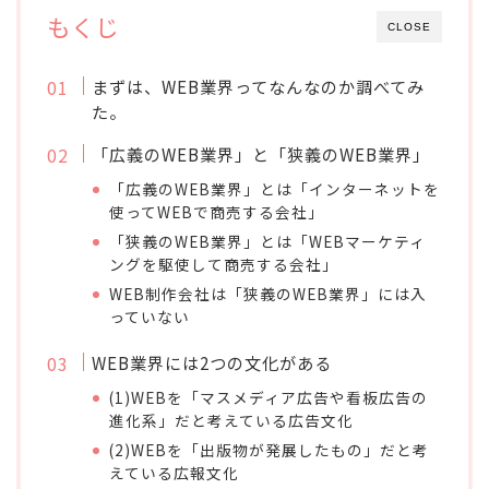
もくじ
CLOSE
まずは、WEB業界ってなんなのか調べてみ
た。
「広義のWEB業界」と「狭義のWEB業界」
「広義のWEB業界」とは「インターネットを
使ってWEBで商売する会社」
「狭義のWEB業界」とは「WEBマーケティ
ングを駆使して商売する会社」
WEB制作会社は「狭義のWEB業界」には入
っていない
WEB業界には2つの文化がある
(1)WEBを「マスメディア広告や看板広告の
進化系」だと考えている広告文化
(2)WEBを「出版物が発展したもの」だと考
えている広報文化