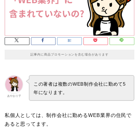
記事内に商品プロモーションを含む場合があります
この著者は複数のWEB制作会社に勤めて5
年になります。
あやおり子
私個人としては、制作会社に勤めるWEB業界の住民で
あると思ってます。