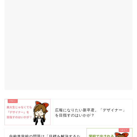
広報になりたい新卒君。「デザイナー」
を目指すのはいかが？
自称進学校の問題は「目標を解決するた