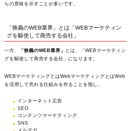
らの意味を示すことが多いです。
「狭義のWEB業界」とは「WEBマーケティン
グを駆使して商売する会社」
一方、
「狭義のWEB業界」
とは、「WEBマーケティン
グを駆使して商売する会社」になります。
WEBマーケティングとはWebマーケティングとはWeb
を活用して売れる仕組みを作ることを指し、
インターネット広告
SEO
コンテンツマーケティング
SNS
メルマガ