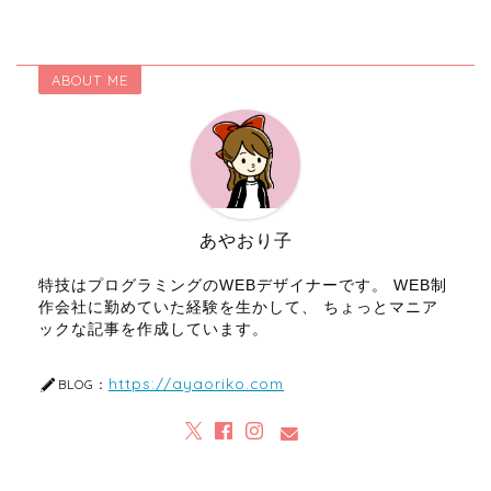
ABOUT ME
あやおり子
特技はプログラミングのWEBデザイナーです。 WEB制
作会社に勤めていた経験を生かして、 ちょっとマニア
ックな記事を作成しています。
https://ayaoriko.com
BLOG：