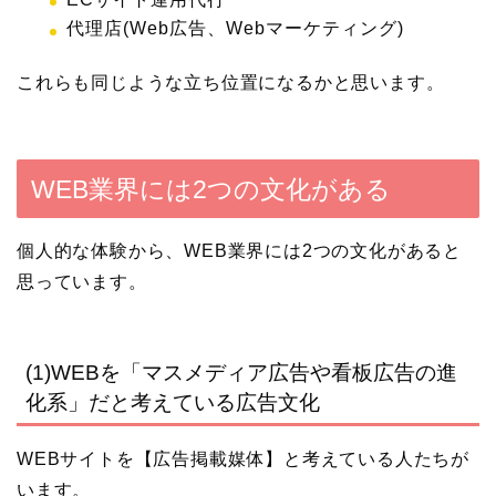
代理店(Web広告、Webマーケティング)
これらも同じような立ち位置になるかと思います。
WEB業界には2つの文化がある
個人的な体験から、WEB業界には2つの文化があると
思っています。
(1)WEBを「マスメディア広告や看板広告の進
化系」だと考えている広告文化
WEBサイトを【広告掲載媒体】と考えている人たちが
います。