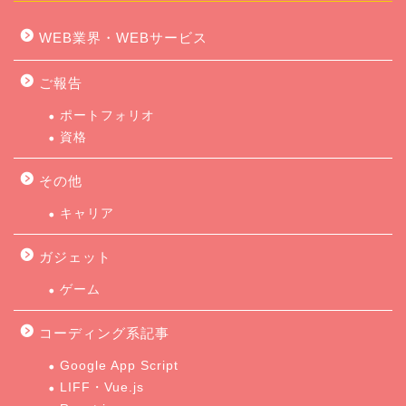
WEB業界・WEBサービス
ご報告
ポートフォリオ
資格
その他
キャリア
ガジェット
ゲーム
コーディング系記事
Google App Script
LIFF・Vue.js