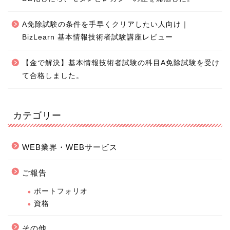
A免除試験の条件を手早くクリアしたい人向け｜
BizLearn 基本情報技術者試験講座レビュー
【金で解決】基本情報技術者試験の科目A免除試験を受け
て合格しました。
カテゴリー
WEB業界・WEBサービス
ご報告
ポートフォリオ
資格
その他