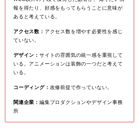
報を得たり、好感をもってもらうことに意味が
あると考えている。
アクセス数：
アクセス数を増やす必要性を感じ
ていない。
デザイン：
サイトの雰囲気の統一感を重視して
いる。アニメーションは装飾の一つだと考えて
いる。
コーディング：
改修前提で作っていない。
関連企業：
編集プロダクションやデザイン事務
所