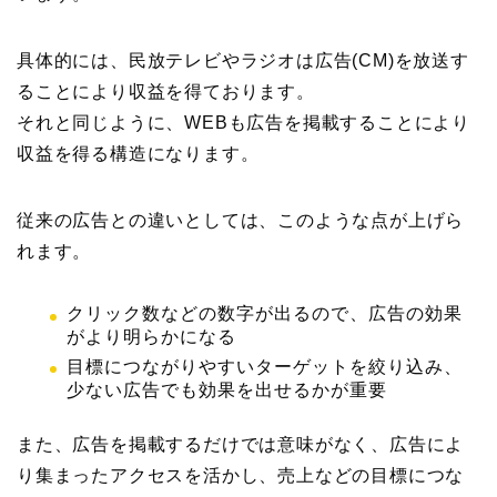
具体的には、民放テレビやラジオは広告(CM)を放送す
ることにより収益を得ております。
それと同じように、WEBも広告を掲載することにより
収益を得る構造になります。
従来の広告との違いとしては、このような点が上げら
れます。
クリック数などの数字が出るので、広告の効果
がより明らかになる
目標につながりやすいターゲットを絞り込み、
少ない広告でも効果を出せるかが重要
また、広告を掲載するだけでは意味がなく、広告によ
り集まったアクセスを活かし、売上などの目標につな