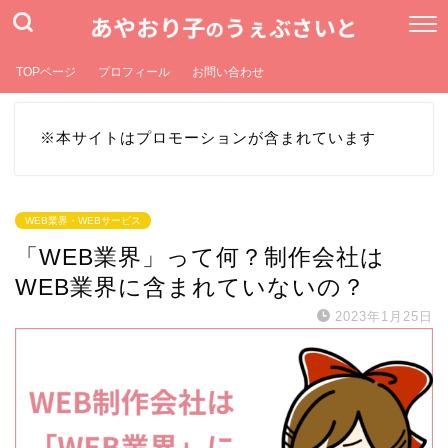
TOPページ
プロフィール
お問い合わせ
※本サイトはプロモーションが含まれています
WEB業界・WEBサービス
「WEB業界」って何？制作会社は
WEB業界に含まれていないの？
2023年1月25日