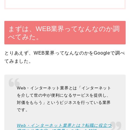
まずは、WEB業界ってなんなのか調
べてみた。
とりあえず、WEB業界ってなんなのかをGoogleで調べ
てみました。
Web・インターネット業界とは「インターネット
を介して世の中が便利になるサービスを提供し、
対価をもらう」というビジネスを行っている業界
です。
Web・インターネット業界とは？転職に役立つ