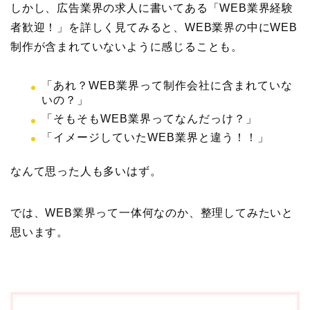
しかし、広告業界の求人に書いてある「WEB業界経験
者歓迎！」を詳しく見てみると、WEB業界の中にWEB
制作が含まれていないように感じることも。
「あれ？WEB業界って制作会社に含まれていな
いの？」
「そもそもWEB業界ってなんだっけ？」
「イメージしていたWEB業界と違う！！」
なんて思った人も多いはず。
では、WEB業界って一体何なのか、整理してみたいと
思います。