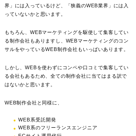
界」には入っているけど、「狭義のWEB業界」には入
っていないかと思います。
もちろん、WEBマーケティングを駆使して集客してい
る制作会社もありますし、WEBマーケティングのコン
サルをやっているWEB制作会社もいっぱいあります。
しかし、WEBを使わずにコンペや口コミで集客してい
る会社もあるため、全ての制作会社に当てはまる訳で
はないかと思います。
WEB制作会社と同様に、
WEB系受託開発
WEB系のフリーランスエンジニア
ECサイト運用代行