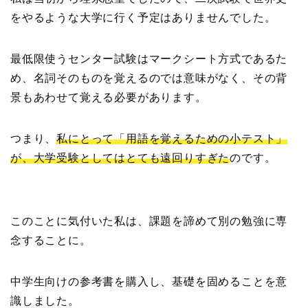
をやるような大学に行く予定はありませんでした。
最低限使うセンター試験はマークシート方式であるた
め、名詞そのものを覚えるのでは意味がなく、その背
景もあわせて覚える必要があります。
つまり、
私にとって「用語を覚えるための小テスト」
が、大学受験としてはとても遠回りすぎた
のです。
このことに気付いた私は、課題を諦めて別の勉強に専
念することに。
中学生向けの参考書を購入し、基礎を固めることを意
識しました。