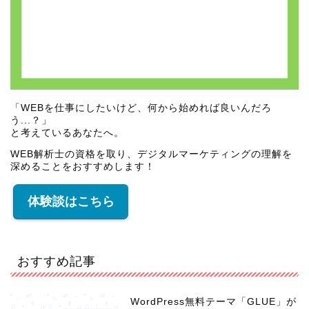
「WEBを仕事にしたいけど、何から始めれば良いんだろ
う...？」
と考えているあなたへ。
WEB解析士の資格を取り、デジタルマーケティングの理解を
深めることをおすすめします！
体験談はこちら
おすすめ記事
WordPress無料テーマ「GLUE」が