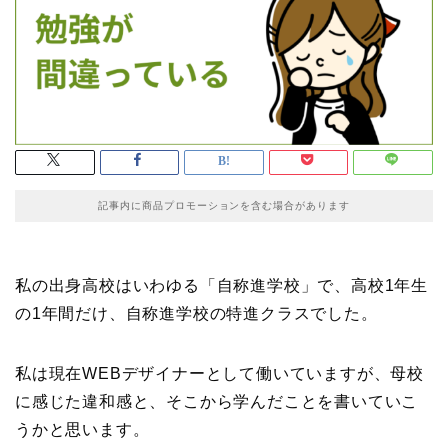
記事内に商品プロモーションを含む場合があります
私の出身高校はいわゆる「自称進学校」で、高校1年生
の1年間だけ、自称進学校の特進クラスでした。
私は現在WEBデザイナーとして働いていますが、母校
に感じた違和感と、そこから学んだことを書いていこ
うかと思います。