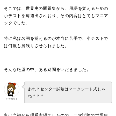
そこでは、世界史の問題集から、用語を覚えるための
小テストを毎週出されおり、その内容はとてもマニア
ックでした。
特に私は名詞を覚えるのが本当に苦手で、小テストで
は何度も居残りさせられました。
そんな絶望の中、ある疑問をいだきました。
あれ？センター試験はマークシート式じゃ
ね？？？
あやおり子
私は当初から理系志望でしたので、二次試験で世界史