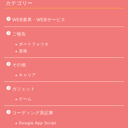
カテゴリー
WEB業界・WEBサービス
ご報告
ポートフォリオ
資格
その他
キャリア
ガジェット
ゲーム
コーディング系記事
Google App Script