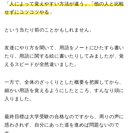
「
人によって覚えやすい方法が違う
」
「
他の人と比較
せずにコツコツやる
」
という当たり前のことかもしれません。
友達にやり方を聞いて、用語をノートにひたすら書い
たり、用語に関する絵に書いたりしてみましたが、覚
えるスピードが全然違いました。
一方で、全体のざっくりとした概要を把握してから、
細かい用語を覚えるようにしたところ、すんなり頭に
入りました。
最終目標は大学受験の合格なのですから、周りの声に
惑わされず、自分にあった道を進めば問題ないので