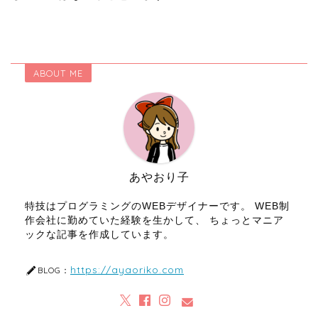
ABOUT ME
あやおり子
特技はプログラミングのWEBデザイナーです。 WEB制
作会社に勤めていた経験を生かして、 ちょっとマニア
ックな記事を作成しています。
https://ayaoriko.com
BLOG：