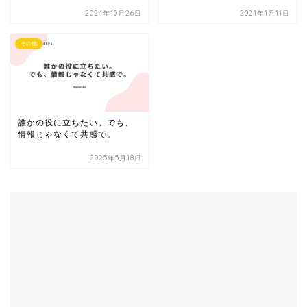
2024年10月26日
2021年1月11日
その他
誰かの役に立ちたい。でも、
情報じゃなくて共感で。
2025年5月18日