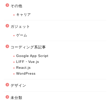
その他
キャリア
ガジェット
ゲーム
コーディング系記事
Google App Script
LIFF・Vue.js
React.js
WordPress
デザイン
未分類