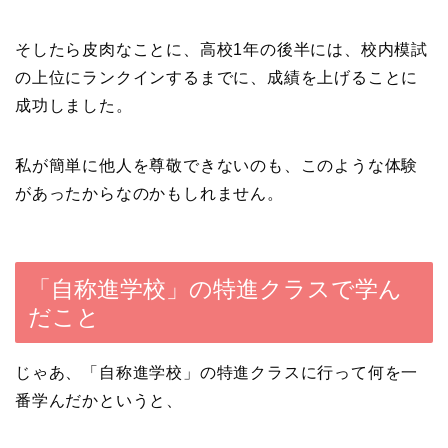
そしたら皮肉なことに、高校1年の後半には、校内模試
の上位にランクインするまでに、成績を上げることに
成功しました。
私が簡単に他人を尊敬できないのも、このような体験
があったからなのかもしれません。
「自称進学校」の特進クラスで学ん
だこと
じゃあ、「自称進学校」の特進クラスに行って何を一
番学んだかというと、