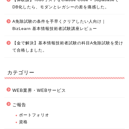
DB化したら、モダンとレガシーの差を痛感した。
A免除試験の条件を手早くクリアしたい人向け｜
BizLearn 基本情報技術者試験講座レビュー
【金で解決】基本情報技術者試験の科目A免除試験を受け
て合格しました。
カテゴリー
WEB業界・WEBサービス
ご報告
ポートフォリオ
資格