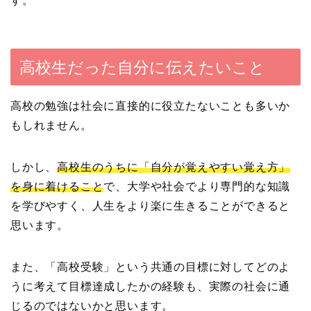
す。
高校生だった自分に伝えたいこと
高校の勉強は社会に直接的に役立たないことも多いか
もしれません。
しかし、
高校生のうちに「自分が覚えやすい覚え方」
を身に着けること
で、大学や社会でより専門的な知識
を学びやすく、人生をより楽に生きることができると
思います。
また、「高校受験」という共通の目標に対してどのよ
うに考えて目標達成したかの経験も、実際の社会に通
じるのではないかと思います。