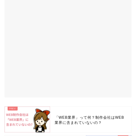
「WEB業界」って何？制作会社はWEB
業界に含まれていないの？