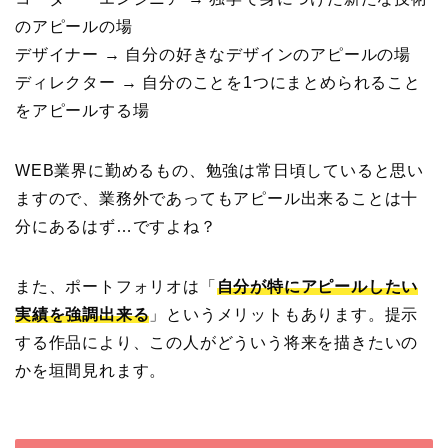
のアピールの場
デザイナー → 自分の好きなデザインのアピールの場
ディレクター → 自分のことを1つにまとめられること
をアピールする場
WEB業界に勤めるもの、勉強は常日頃していると思い
ますので、業務外であってもアピール出来ることは十
分にあるはず…ですよね？
また、ポートフォリオは「
自分が特にアピールしたい
実績を強調出来る
」というメリットもあります。提示
する作品により、この人がどういう将来を描きたいの
かを垣間見れます。