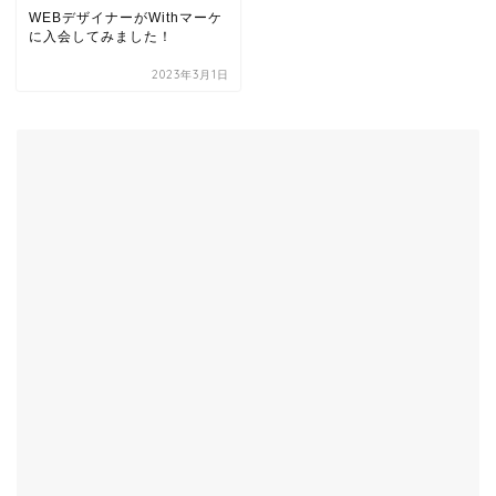
WEBデザイナーがWithマーケ
に入会してみました！
2023年3月1日