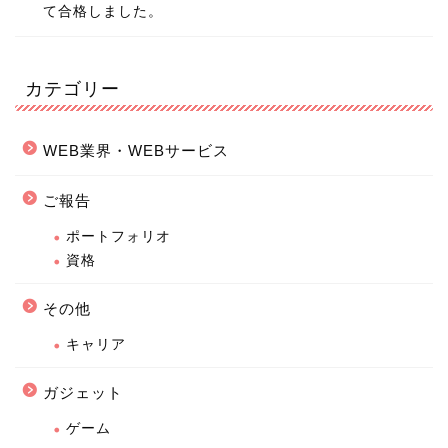
て合格しました。
カテゴリー
WEB業界・WEBサービス
ご報告
ポートフォリオ
資格
その他
キャリア
ガジェット
ゲーム