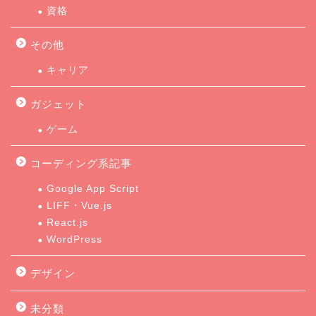
資格
その他
キャリア
ガジェット
ゲーム
コーディング系記事
Google App Script
LIFF・Vue.js
React.js
WordPress
デザイン
未分類