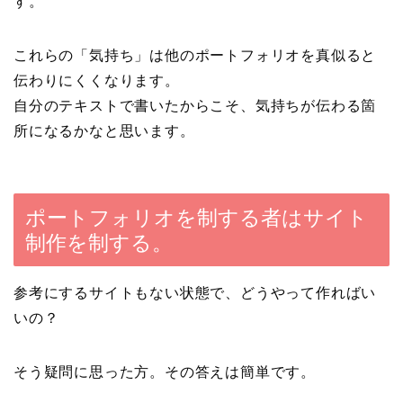
す。
これらの「気持ち」は他のポートフォリオを真似ると
伝わりにくくなります。
自分のテキストで書いたからこそ、気持ちが伝わる箇
所になるかなと思います。
ポートフォリオを制する者はサイト
制作を制する。
参考にするサイトもない状態で、どうやって作ればい
いの？
そう疑問に思った方。その答えは簡単です。