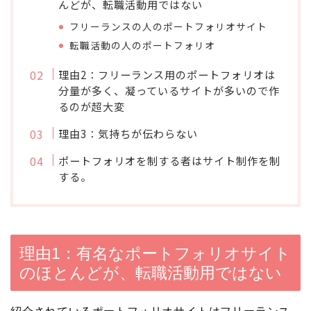
んどが、転職活動用ではない
フリーランスの人のポートフォリオサイト
転職活動の人のポートフォリオ
理由2：フリーランス用のポートフォリオは
分量が多く、凝っているサイトが多いので作
るのが超大変
理由3：気持ちが伝わらない
ポートフォリオを制する者はサイト制作を制
する。
理由1：有名なポートフォリオサイト
のほとんどが、転職活動用ではない