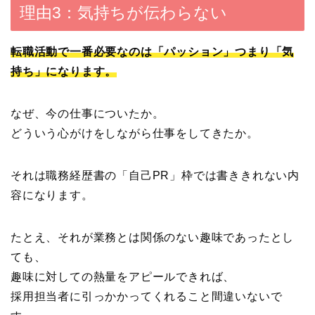
理由3：気持ちが伝わらない
転職活動で一番必要なのは「
パッション
」つまり「
気
持ち
」になります。
なぜ、今の仕事についたか。
どういう心がけをしながら仕事をしてきたか。
それは職務経歴書の「自己PR」枠では書ききれない内
容になります。
たとえ、それが業務とは関係のない趣味であったとし
ても、
趣味に対しての熱量をアピールできれば、
採用担当者に引っかかってくれること間違いないで