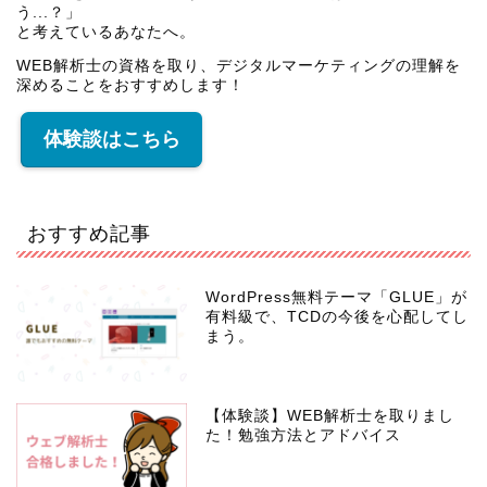
う...？」
と考えているあなたへ。
WEB解析士の資格を取り、デジタルマーケティングの理解を
深めることをおすすめします！
体験談はこちら
おすすめ記事
WordPress無料テーマ「GLUE」が
有料級で、TCDの今後を心配してし
まう。
【体験談】WEB解析士を取りまし
た！勉強方法とアドバイス