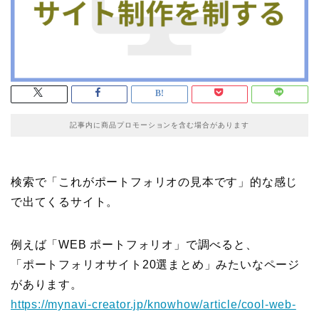
記事内に商品プロモーションを含む場合があります
検索で「これがポートフォリオの見本です」的な感じ
で出てくるサイト。
例えば「WEB ポートフォリオ」で調べると、
「ポートフォリオサイト20選まとめ」みたいなページ
があります。
https://mynavi-creator.jp/knowhow/article/cool-web-