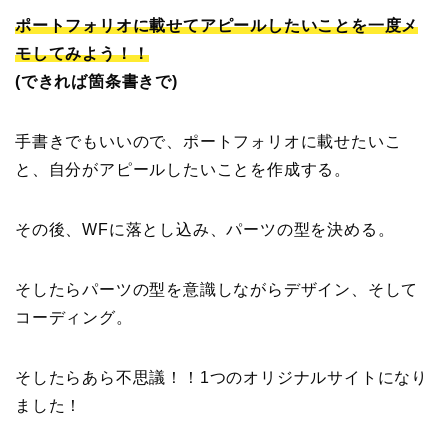
ポートフォリオに載せてアピールしたいことを一度メ
モしてみよう！！
(できれば箇条書きで)
手書きでもいいので、ポートフォリオに載せたいこ
と、自分がアピールしたいことを作成する。
その後、WFに落とし込み、パーツの型を決める。
そしたらパーツの型を意識しながらデザイン、そして
コーディング。
そしたらあら不思議！！1つのオリジナルサイトになり
ました！