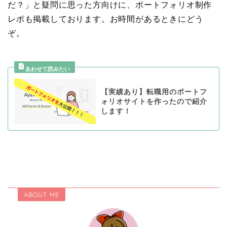
だ？」と疑問に思った方向けに、ポートフォリオ制作
レポも掲載しております。お時間があるときにどう
ぞ。
【実績あり】転職用のポートフ
ォリオサイトを作ったので紹介
します！
ABOUT ME