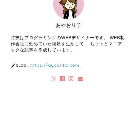
あやおり子
特技はプログラミングのWEBデザイナーです。 WEB制
作会社に勤めていた経験を生かして、 ちょっとマニア
ックな記事を作成しています。
https://ayaoriko.com
BLOG：