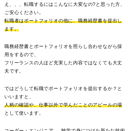
え、、、転職するにはこんなに大変なの?と思った方、
ご安心ください。
転職者はポートフォリオの他に、職務経歴書を提出し
ます。
職務経歴書とポートフォリオを照らし合わせながら採
用をするので、
フリーランスの人ほど充実した内容ではなくても大丈
夫です。
ではどうして転職でポートフォリオを提出するか？と
いいますと、
人柄の確認や、仕事以外で学んだことのアピールの場
として使います。
コーダー・エンジニア → 独学で身につけた新たな技術