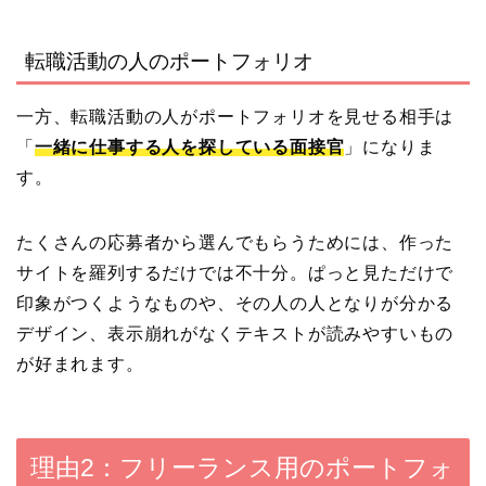
転職活動の人のポートフォリオ
一方、転職活動の人がポートフォリオを見せる相手は
「
一緒に仕事する人を探している面接官
」になりま
す。
たくさんの応募者から選んでもらうためには、作った
サイトを羅列するだけでは不十分。ぱっと見ただけで
印象がつくようなものや、その人の人となりが分かる
デザイン、表示崩れがなくテキストが読みやすいもの
が好まれます。
理由2：フリーランス用のポートフォ