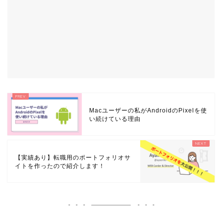
Macユーザーの私がAndroidのPixelを使
い続けている理由
【実績あり】転職用のポートフォリオサ
イトを作ったので紹介します！