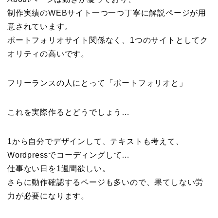
制作実績のWEBサイト一つ一つ丁寧に解説ページが用
意されています。
ポートフォリオサイト関係なく、1つのサイトとしてク
オリティの高いです。
フリーランスの人にとって「ポートフォリオと」
これを実際作るとどうでしょう…
1から自分でデザインして、テキストも考えて、
Wordpressでコーディングして…
仕事ない日を1週間欲しい。
さらに動作確認するページも多いので、果てしない労
力が必要になります。