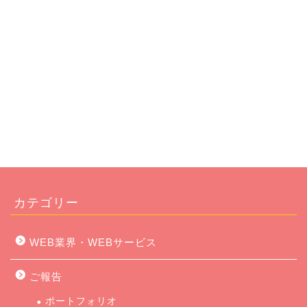
カテゴリー
WEB業界・WEBサービス
ご報告
ポートフォリオ