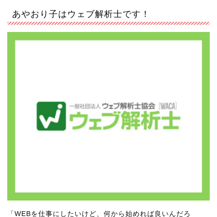
あやおり子はウェブ解析士です！
「WEBを仕事にしたいけど、何から始めれば良いんだろ