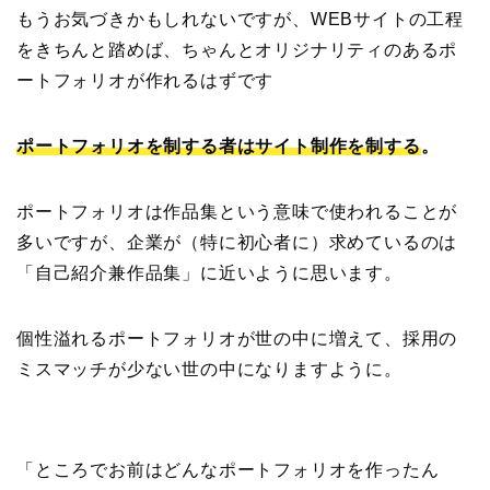
もうお気づきかもしれないですが、WEBサイトの工程
をきちんと踏めば、ちゃんとオリジナリティのあるポ
ートフォリオが作れるはずです
ポートフォリオを制する者はサイト制作を制する
。
ポートフォリオは作品集という意味で使われることが
多いですが、企業が（特に初心者に）求めているのは
「自己紹介兼作品集」に近いように思います。
個性溢れるポートフォリオが世の中に増えて、採用の
ミスマッチが少ない世の中になりますように。
「ところでお前はどんなポートフォリオを作ったん