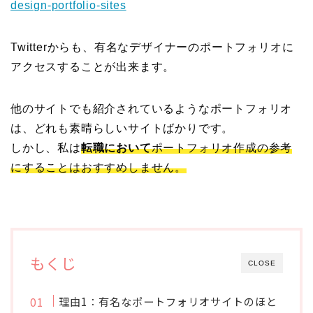
design-portfolio-sites
Twitterからも、有名なデザイナーのポートフォリオに
アクセスすることが出来ます。
他のサイトでも紹介されているようなポートフォリオ
は、どれも素晴らしいサイトばかりです。
しかし、私は
転職において
ポートフォリオ作成の参考
にすることはおすすめしません。
もくじ
CLOSE
理由1：有名なポートフォリオサイトのほと