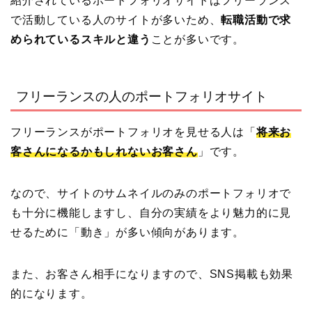
紹介されているポートフォリオサイトはフリーランス
で活動している人のサイトが多いため、
転職活動で求
められているスキルと違う
ことが多いです。
フリーランスの人のポートフォリオサイト
フリーランスがポートフォリオを見せる人は「
将来お
客さんになるかもしれないお客さん
」です。
なので、サイトのサムネイルのみのポートフォリオで
も十分に機能しますし、自分の実績をより魅力的に見
せるために「動き」が多い傾向があります。
また、お客さん相手になりますので、SNS掲載も効果
的になります。