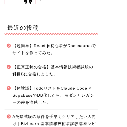
最近の投稿
【超簡単】React.js初心者がDocusaurusで
サイトを作ってみた。
【正真正銘の合格】基本情報技術者試験の
科目Bに合格しました。
【体験談】TodoリストをClaude Code ×
SupabaseでDB化したら、モダンとレガシ
ーの差を痛感した。
A免除試験の条件を手早くクリアしたい人向
け｜BizLearn 基本情報技術者試験講座レビ