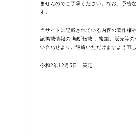
ませんのでご了承ください。なお、予告
す。
当サイトに記載されている内容の著作権
該掲載情報の 無断転載 、複製、販売等
い合わせよりご連絡いただけますよう宜
令和2年12月5日 策定