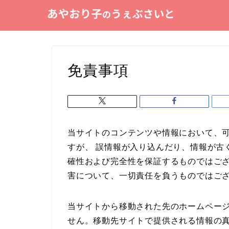
免責事項
当サイトのコンテンツや情報において、
すが、 誤情報が入り込んだり、情報が古
確性および完全性を保証するものではご
害について、一切責任を負うものではご
当サイトから移動された先のホームペー
せん。移動先サイトで提供される情報の