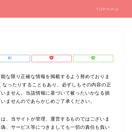
TOPページ
可能な限り正確な情報を掲載するよう努めておりま
くなったりすることもあり、必ずしもその内容の正
ざいません。当該情報に基づいて被ったいかなる損
ざいませんのであらかじめご了承ください。
ジは、当サイトが管理、運営するものではございま
真偽、サービス等につきましても一切の責任も負い