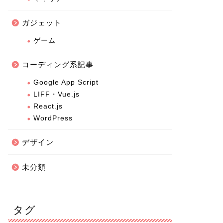
ガジェット
ゲーム
コーディング系記事
Google App Script
LIFF・Vue.js
React.js
WordPress
デザイン
未分類
タグ