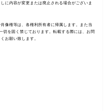
なしに内容が変更または廃止される場合がございま
や肖像権等は、各権利所有者に帰属します。また当
の一切を固く禁じております。転載する際には、お問
しくお願い致します。