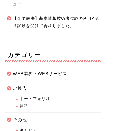
ュー
【金で解決】基本情報技術者試験の科目A免
除試験を受けて合格しました。
カテゴリー
WEB業界・WEBサービス
ご報告
ポートフォリオ
資格
その他
キャリア