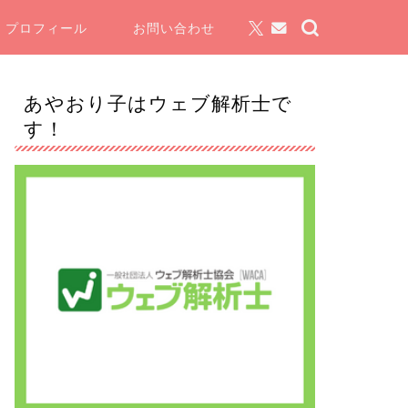
プロフィール
お問い合わせ
あやおり子はウェブ解析士で
す！