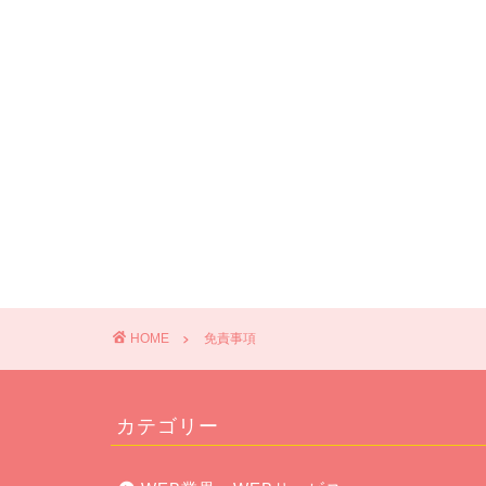
HOME
免責事項
カテゴリー