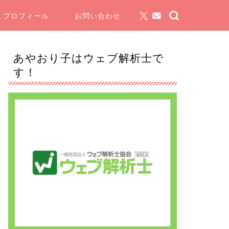
プロフィール
お問い合わせ
あやおり子はウェブ解析士で
す！