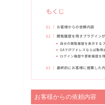
もくじ
お客様からの依頼内容
閲覧履歴を残すプラグイン
自分の閲覧履歴を表示する
GAでIPアドレスならば取得
ログイン履歴や更新履歴を
最終的にお客様に提案した
お客様からの依頼内容