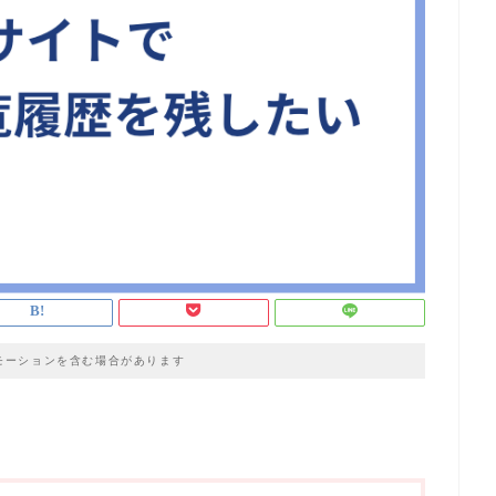
モーションを含む場合があります