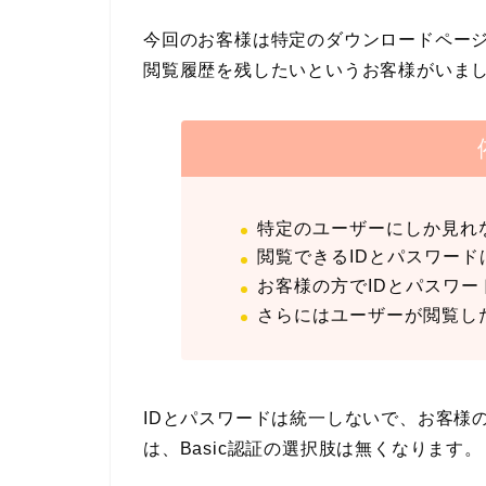
今回のお客様は特定のダウンロードペー
閲覧履歴を残したいというお客様がいま
特定のユーザーにしか見れ
閲覧できるIDとパスワー
お客様の方でIDとパスワ
さらにはユーザーが閲覧し
IDとパスワードは統一しないで、お客様
は、Basic認証の選択肢は無くなります。